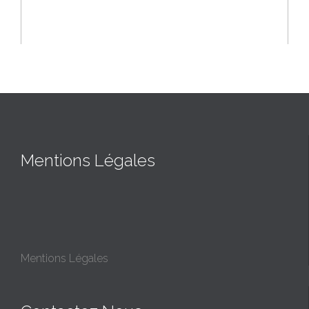
Mentions Légales
Mentions Légales