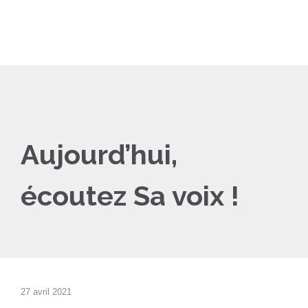
Aujourd’hui,
écoutez Sa voix !
27 avril 2021