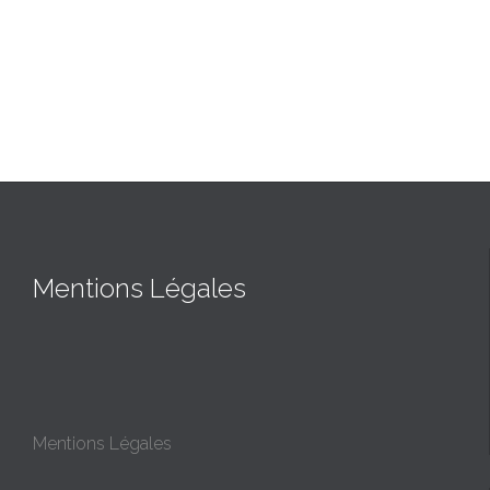
Mentions Légales
Mentions Légales