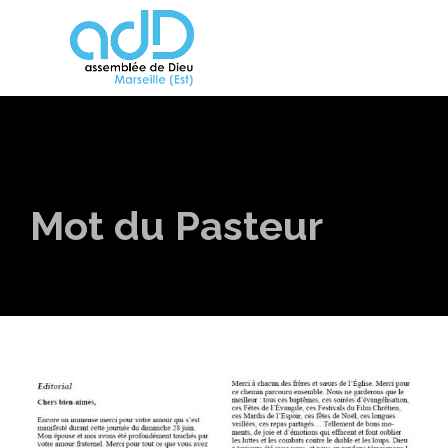
Mot du Pasteur