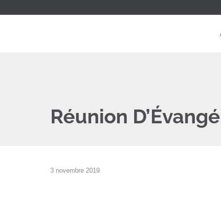
Réunion D’Évangél
3 novembre 2019