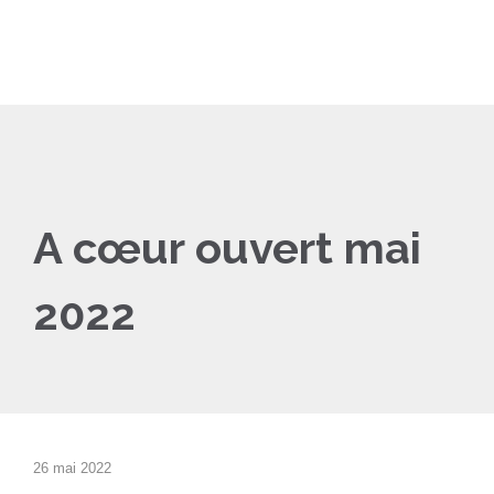
A cœur ouvert mai
2022
26 mai 2022