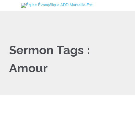
Sermon Tags :
Amour