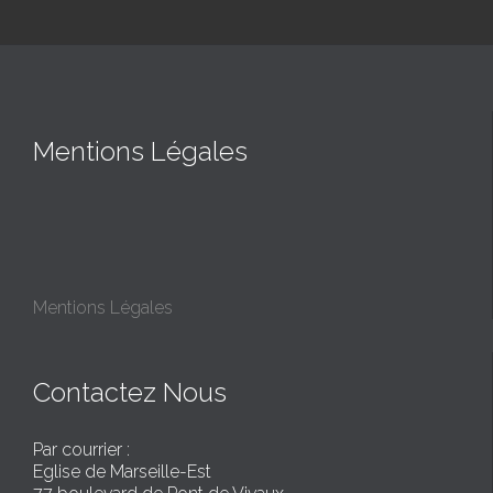
Mentions Légales
Mentions Légales
Contactez Nous
Par courrier :
Eglise de Marseille-Est