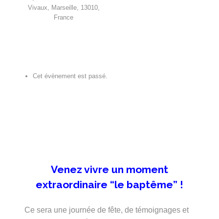
Vivaux, Marseille, 13010,
France
Cet évènement est passé.
Venez vivre un moment
extraordinaire “le baptême” !
Ce sera une journée de fête, de témoignages et