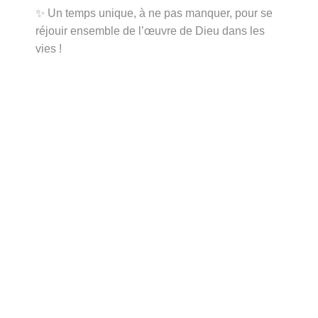
✨ Un temps unique, à ne pas manquer, pour se
réjouir ensemble de l’œuvre de Dieu dans les
vies !