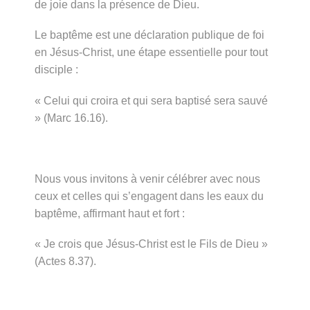
de joie dans la présence de Dieu.
Le baptême est une déclaration publique de foi
en Jésus-Christ, une étape essentielle pour tout
disciple :
« Celui qui croira et qui sera baptisé sera sauvé
» (Marc 16.16).
Nous vous invitons à venir célébrer avec nous
ceux et celles qui s’engagent dans les eaux du
baptême, affirmant haut et fort :
« Je crois que Jésus-Christ est le Fils de Dieu »
(Actes 8.37).