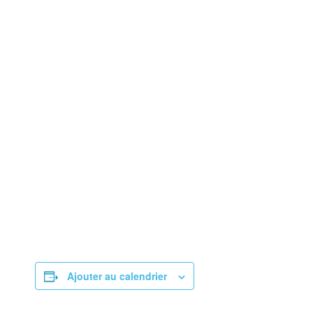
Ajouter au calendrier