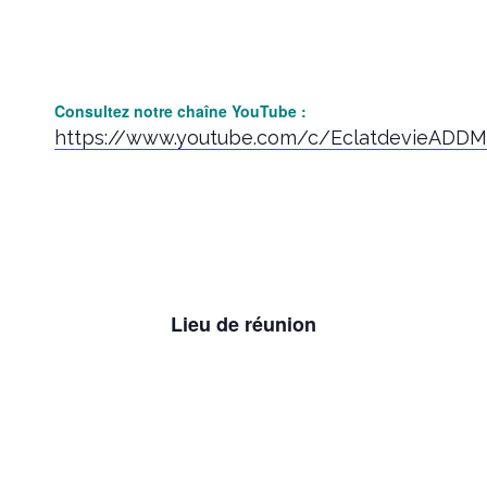
Consultez notre chaîne YouTube :
https://www.youtube.com/c/EclatdevieADDMa
Lieu de réunion